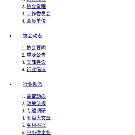
协会章程
工作委员会
会员单位
协会动态
协会要闻
重要公告
支部建设
行业倡议
行业动态
监管动态
政策法规
专题调研
五篇大文章
乡村振兴
中小微企业