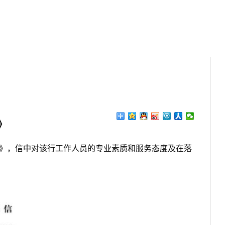
》
信》，信中对该行工作人员的专业素质和服务态度及在落