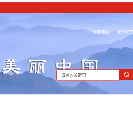
收藏网站
设为首