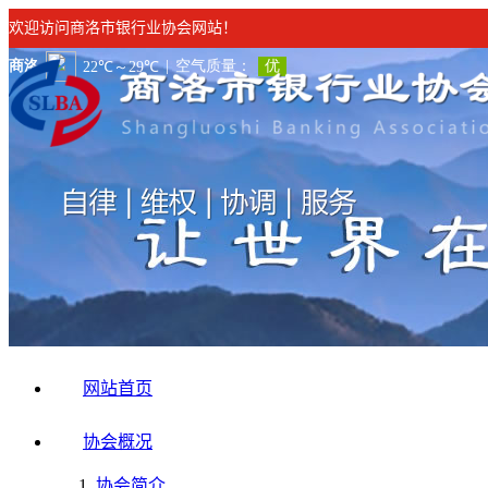
欢迎访问商洛市银行业协会网站！
网站首页
协会概况
协会简介