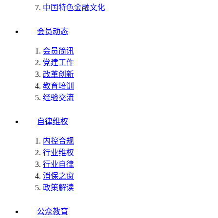
中国特色金融文化
会员动态
会员简讯
党建工作
改革创新
教育培训
经验交流
自律维权
内控合规
行业维权
行业自律
消保之窗
政策解读
公众教育