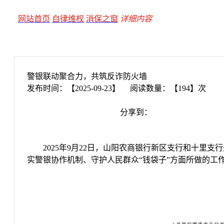
网站首页
自律维权
消保之窗
详细内容
警银联动聚合力，共筑反诈防火墙
发布时间：【2025-09-23】 阅读数量：【194】次
分享到：
2025年9月22日，山阳农商银行新区支行和十
实警银协作机制、守护人民群众“钱袋子”方面所做的工