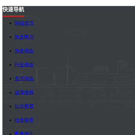
快速导航
网站首页
协会概况
协会动态
行业动态
会员动态
自律维权
公众教育
社会服务
影像图片