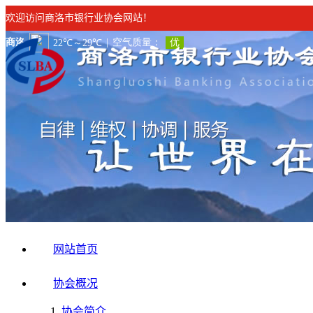
欢迎访问商洛市银行业协会网站！
网站首页
协会概况
协会简介