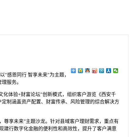
"感恩同行 智享未来"为主题，
管理服务。
"文化体验+财富论坛"创新模式，组织客户游览《西安千
户定制涵盖资产配置、财富传承、风险管理的综合解决方
行，尊享未来”主题沙龙。针对县域客户理财需求，重点有
展现建行数字化金融的便利性和高效性，提升了客户满意