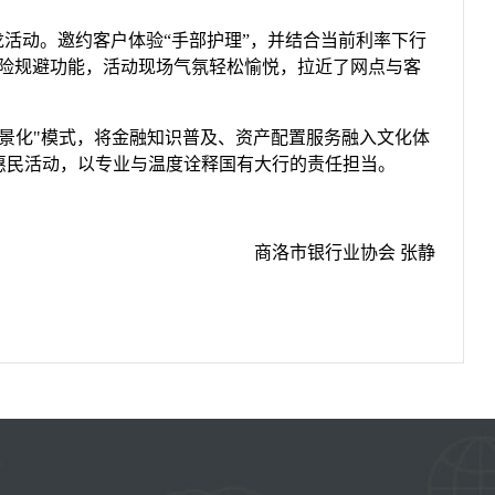
龙活动。邀约客户体验“手部护理”，并结合当前利率下行
风险规避功能，活动现场气氛轻松愉悦，拉近了网点与客
务场景化"模式，将金融知识普及、资产配置服务融入文化体
惠民活动，以专业与温度诠释国有大行的责任担当。
商洛市银行业协会 张静