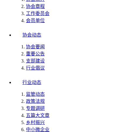
协会章程
工作委员会
会员单位
协会动态
协会要闻
重要公告
支部建设
行业倡议
行业动态
监管动态
政策法规
专题调研
五篇大文章
乡村振兴
中小微企业