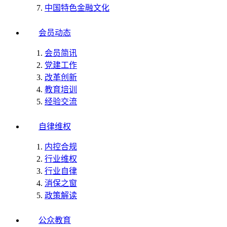
中国特色金融文化
会员动态
会员简讯
党建工作
改革创新
教育培训
经验交流
自律维权
内控合规
行业维权
行业自律
消保之窗
政策解读
公众教育