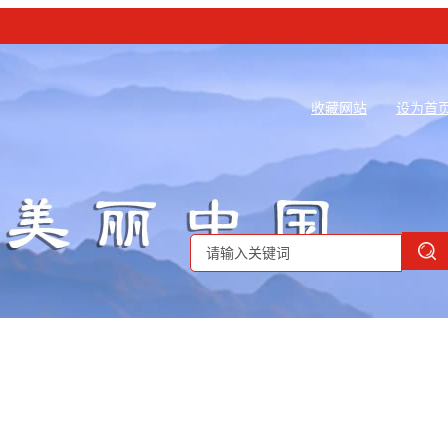
收藏网站
设为首