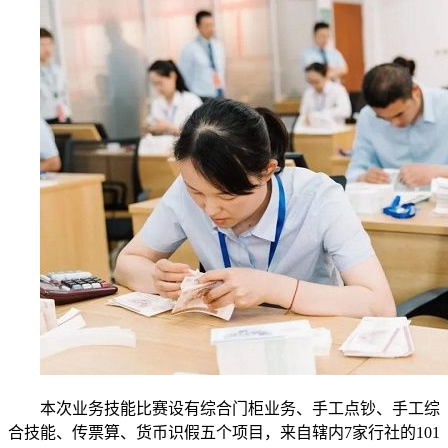
本次业务技能比赛设有综合门柜业务、手工点钞、手工综
合技能、传票算、货币识假五个项目，来自辖内7家行社的101