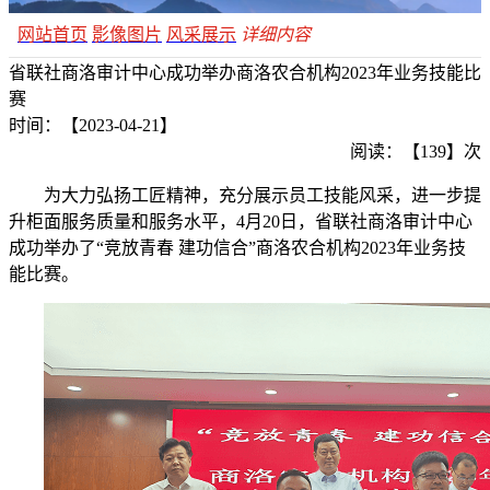
网站首页
影像图片
风采展示
详细内容
省联社商洛审计中心成功举办商洛农合机构2023年业务技能比
赛
时间：【2023-04-21】
阅读：【139】次
为大力弘扬工匠精神，充分展示员工技能风采，进一步提
升柜面服务质量和服务水平，4月20日，省联社商洛审计中心
成功举办了“竞放青春 建功信合”商洛农合机构2023年业务技
能比赛。