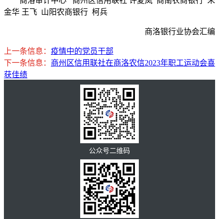
商洛审计中心 商州区信用联社 许夏岚 商南农商银行 朱
金华 王飞 山阳农商银行 柯兵
商洛银行业协会汇编
上一条信息：
疫情中的党员干部
下一条信息：
商州区信用联社在商洛农信2023年职工运动会喜
获佳绩
公众号二维码